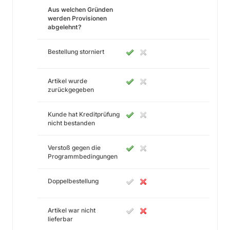
Aus welchen Gründen
werden Provisionen
abgelehnt?
Bestellung storniert
Artikel wurde
zurückgegeben
Kunde hat Kreditprüfung
nicht bestanden
Verstoß gegen die
Programmbedingungen
Doppelbestellung
Artikel war nicht
lieferbar