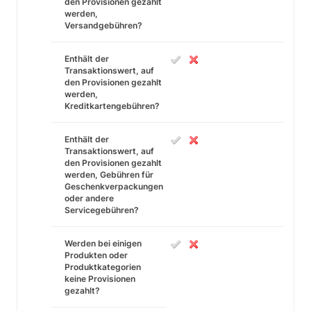
den Provisionen gezahlt
werden,
Versandgebühren?
Enthält der
Transaktionswert, auf
den Provisionen gezahlt
werden,
Kreditkartengebühren?
Enthält der
Transaktionswert, auf
den Provisionen gezahlt
werden, Gebühren für
Geschenkverpackungen
oder andere
Servicegebühren?
Werden bei einigen
Produkten oder
Produktkategorien
keine Provisionen
gezahlt?