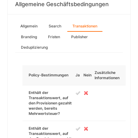
Allgemeine Geschäftsbedingungen
Allgemein
Search
Transaktionen
Branding
Fristen
Publisher
Deduplizierung
Zusätzliche
Policy-Bestimmungen
Ja
Nein
Informationen
Enthält der
Transaktionswert, auf
den Provisionen gezahlt
werden, bereits
Mehrwertsteuer?
Enthält der
Transaktionswert, auf