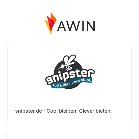
snipster.de - Cool bleiben. Clever bieten.