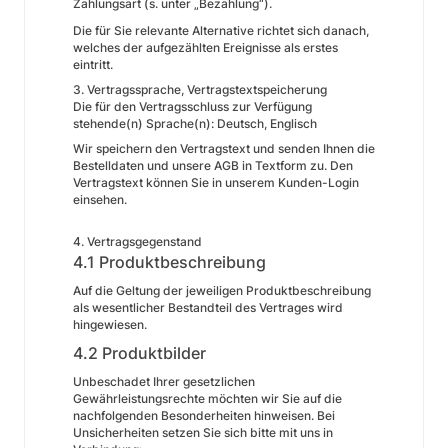
Zahlungsart (s. unter „Bezahlung“).
Die für Sie relevante Alternative richtet sich danach,
welches der aufgezählten Ereignisse als erstes
eintritt.
3. Vertragssprache, Vertragstextspeicherung
Die für den Vertragsschluss zur Verfügung
stehende(n) Sprache(n): Deutsch, Englisch
Wir speichern den Vertragstext und senden Ihnen die
Bestelldaten und unsere AGB in Textform zu. Den
Vertragstext können Sie in unserem Kunden-Login
einsehen.
4. Vertragsgegenstand
4.1 Produktbeschreibung
Auf die Geltung der jeweiligen Produktbeschreibung
als wesentlicher Bestandteil des Vertrages wird
hingewiesen.
4.2 Produktbilder
Unbeschadet Ihrer gesetzlichen
Gewährleistungsrechte möchten wir Sie auf die
nachfolgenden Besonderheiten hinweisen. Bei
Unsicherheiten setzen Sie sich bitte mit uns in