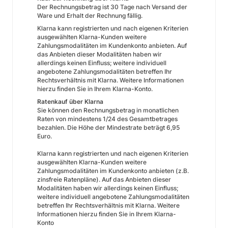
Der Rechnungsbetrag ist 30 Tage nach Versand der
Ware und Erhalt der Rechnung fällig.
Klarna kann registrierten und nach eigenen Kriterien
ausgewählten Klarna-Kunden weitere
Zahlungsmodalitäten im Kundenkonto anbieten. Auf
das Anbieten dieser Modalitäten haben wir
allerdings keinen Einfluss; weitere individuell
angebotene Zahlungsmodalitäten betreffen Ihr
Rechtsverhältnis mit Klarna. Weitere Informationen
hierzu finden Sie in Ihrem Klarna-Konto.
Ratenkauf über Klarna
Sie können den Rechnungsbetrag in monatlichen
Raten von mindestens 1/24 des Gesamtbetrages
bezahlen. Die Höhe der Mindestrate beträgt 6,95
Euro.
Klarna kann registrierten und nach eigenen Kriterien
ausgewählten Klarna-Kunden weitere
Zahlungsmodalitäten im Kundenkonto anbieten (z.B.
zinsfreie Ratenpläne). Auf das Anbieten dieser
Modalitäten haben wir allerdings keinen Einfluss;
weitere individuell angebotene Zahlungsmodalitäten
betreffen Ihr Rechtsverhältnis mit Klarna. Weitere
Informationen hierzu finden Sie in Ihrem Klarna-
Konto