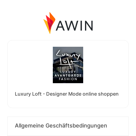
Luxury Loft - Designer Mode online shoppen
Allgemeine Geschäftsbedingungen