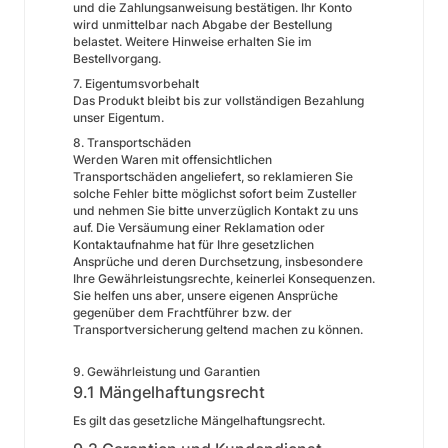
und die Zahlungsanweisung bestätigen. Ihr Konto
wird unmittelbar nach Abgabe der Bestellung
belastet. Weitere Hinweise erhalten Sie im
Bestellvorgang.
7. Eigentumsvorbehalt​​​​​​​
Das Produkt bleibt bis zur vollständigen Bezahlung
unser Eigentum.
8. Transportschäden​​​​​​​
Werden Waren mit offensichtlichen
Transportschäden angeliefert, so reklamieren Sie
solche Fehler bitte möglichst sofort beim Zusteller
und nehmen Sie bitte unverzüglich Kontakt zu uns
auf. Die Versäumung einer Reklamation oder
Kontaktaufnahme hat für Ihre gesetzlichen
Ansprüche und deren Durchsetzung, insbesondere
Ihre Gewährleistungsrechte, keinerlei Konsequenzen.
Sie helfen uns aber, unsere eigenen Ansprüche
gegenüber dem Frachtführer bzw. der
Transportversicherung geltend machen zu können.
9. Gewährleistung und Garantien​​​​​​​
9.1 Mängelhaftungsrecht
Es gilt das gesetzliche Mängelhaftungsrecht.