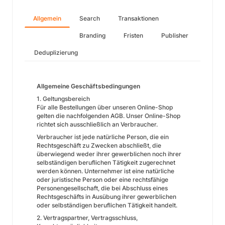
Allgemein
Search
Transaktionen
Branding
Fristen
Publisher
Deduplizierung
Allgemeine Geschäftsbedingungen
1. Geltungsbereich
Für alle Bestellungen über unseren Online-Shop
gelten die nachfolgenden AGB. Unser Online-Shop
richtet sich ausschließlich an Verbraucher.
Verbraucher ist jede natürliche Person, die ein
Rechtsgeschäft zu Zwecken abschließt, die
überwiegend weder ihrer gewerblichen noch ihrer
selbständigen beruflichen Tätigkeit zugerechnet
werden können. Unternehmer ist eine natürliche
oder juristische Person oder eine rechtsfähige
Personengesellschaft, die bei Abschluss eines
Rechtsgeschäfts in Ausübung ihrer gewerblichen
oder selbständigen beruflichen Tätigkeit handelt.
2. Vertragspartner, Vertragsschluss,