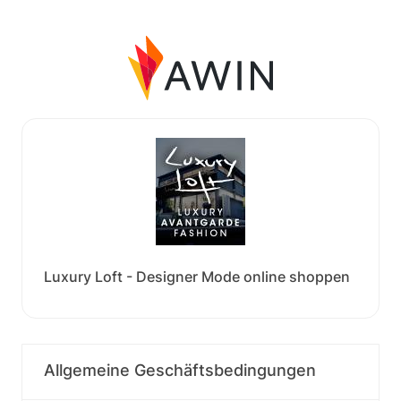
Luxury Loft - Designer Mode online shoppen
Allgemeine Geschäftsbedingungen