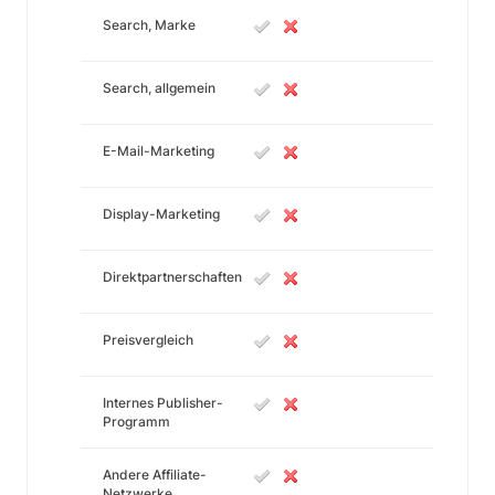
Search, Marke
Search, allgemein
E-Mail-Marketing
Display-Marketing
Direktpartnerschaften
Preisvergleich
Internes Publisher-
Programm
Andere Affiliate-
Netzwerke