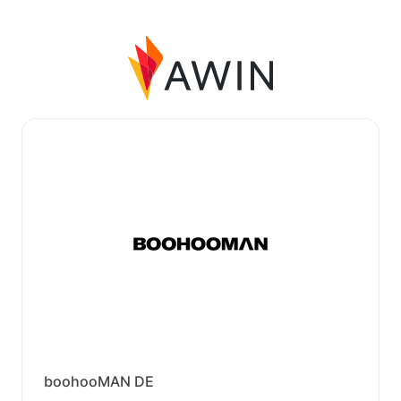
boohooMAN DE