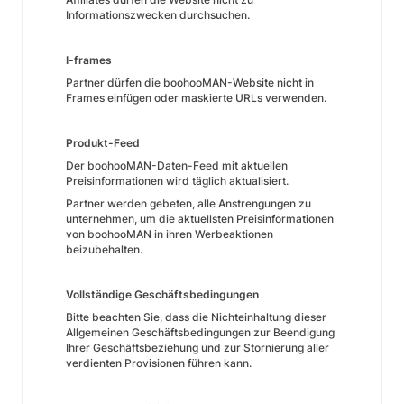
Informationszwecken durchsuchen.
I-frames
Partner dürfen die boohooMAN-Website nicht in
Frames einfügen oder maskierte URLs verwenden.
Produkt-Feed
Der boohooMAN-Daten-Feed mit aktuellen
Preisinformationen wird täglich aktualisiert.
Partner werden gebeten, alle Anstrengungen zu
unternehmen, um die aktuellsten Preisinformationen
von boohooMAN in ihren Werbeaktionen
beizubehalten.
Vollständige Geschäftsbedingungen
Bitte beachten Sie, dass die Nichteinhaltung dieser
Allgemeinen Geschäftsbedingungen zur Beendigung
Ihrer Geschäftsbeziehung und zur Stornierung aller
verdienten Provisionen führen kann.