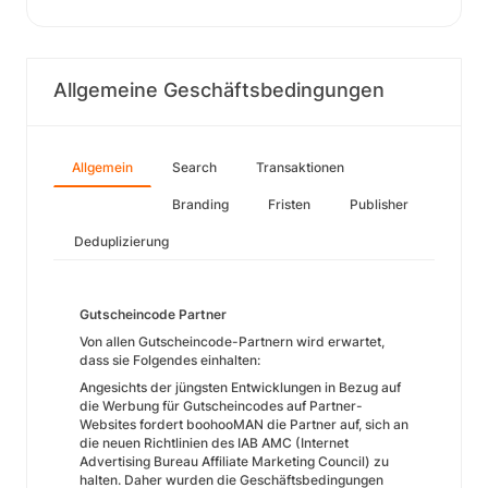
Allgemeine Geschäftsbedingungen
Allgemein
Search
Transaktionen
Branding
Fristen
Publisher
Deduplizierung
Gutscheincode Partner
Von allen Gutscheincode-Partnern wird erwartet,
dass sie Folgendes einhalten:
Angesichts der jüngsten Entwicklungen in Bezug auf
die Werbung für Gutscheincodes auf Partner-
Websites fordert boohooMAN die Partner auf, sich an
die neuen Richtlinien des IAB AMC (Internet
Advertising Bureau Affiliate Marketing Council) zu
halten. Daher wurden die Geschäftsbedingungen