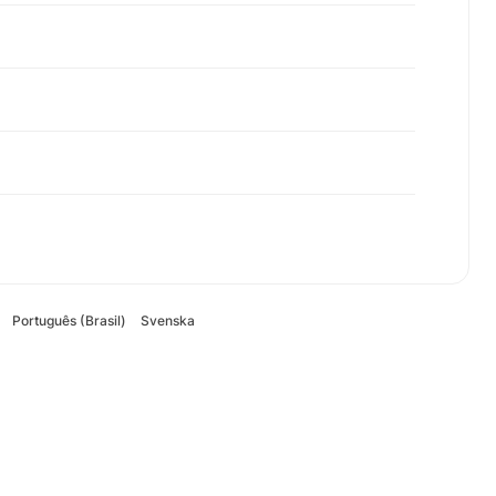
Português (Brasil)
Svenska