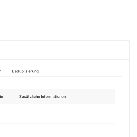
r
Deduplizierung
in
Zusätzliche Informationen