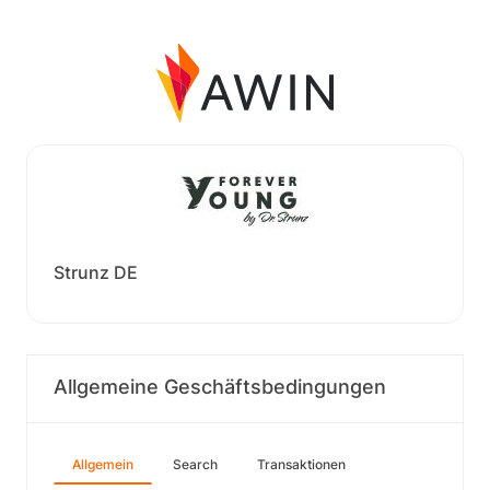
Strunz DE
Allgemeine Geschäftsbedingungen
Allgemein
Search
Transaktionen