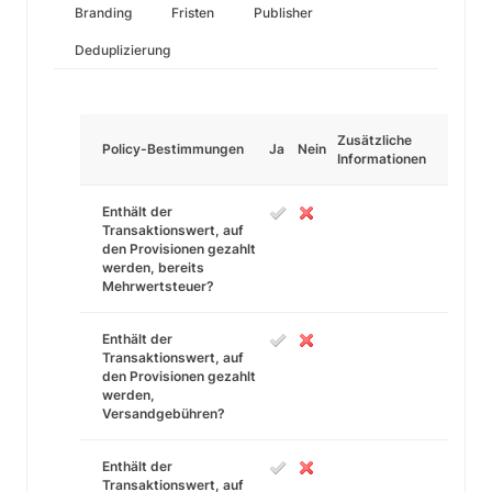
Branding
Fristen
Publisher
Deduplizierung
Zusätzliche
Policy-Bestimmungen
Ja
Nein
Informationen
Enthält der
Transaktionswert, auf
den Provisionen gezahlt
werden, bereits
Mehrwertsteuer?
Enthält der
Transaktionswert, auf
den Provisionen gezahlt
werden,
Versandgebühren?
Enthält der
Transaktionswert, auf