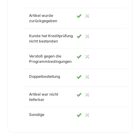
Artikel wurde
zurückgegeben
Kunde hat Kreditprüfung
nicht bestanden
Verstoß gegen die
Programmbedingungen
Doppelbestellung
Artikel war nicht
lieferbar
Sonstige