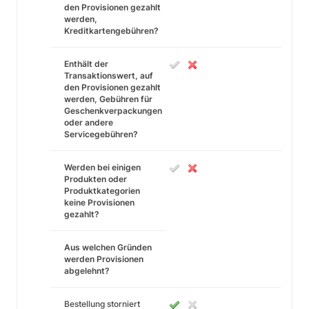
den Provisionen gezahlt
werden,
Kreditkartengebühren?
Enthält der
Transaktionswert, auf
den Provisionen gezahlt
werden, Gebühren für
Geschenkverpackungen
oder andere
Servicegebühren?
Werden bei einigen
Produkten oder
Produktkategorien
keine Provisionen
gezahlt?
Aus welchen Gründen
werden Provisionen
abgelehnt?
Bestellung storniert