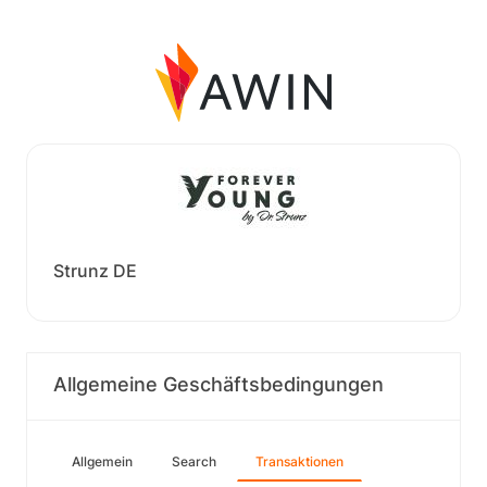
Strunz DE
Allgemeine Geschäftsbedingungen
Allgemein
Search
Transaktionen