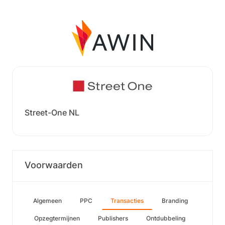
Street-One NL
Voorwaarden
Algemeen
PPC
Transacties
Branding
Opzegtermijnen
Publishers
Ontdubbeling