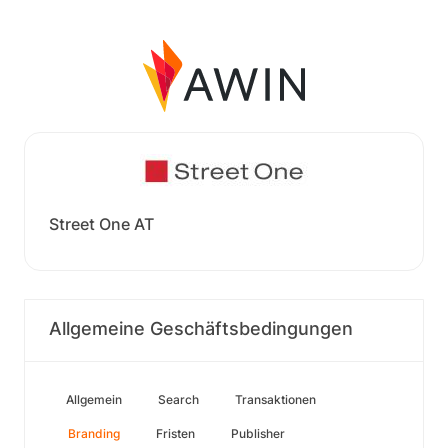
Street One AT
Allgemeine Geschäftsbedingungen
Allgemein
Search
Transaktionen
Branding
Fristen
Publisher