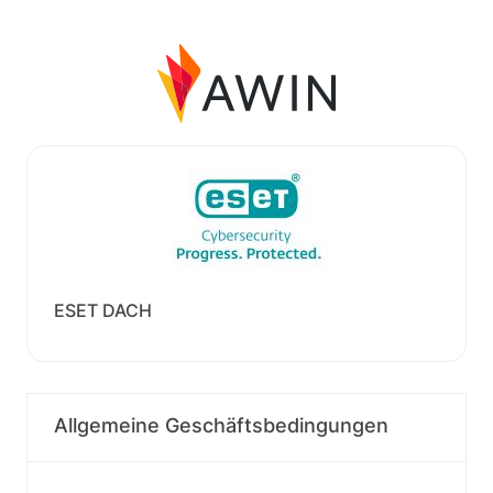
ESET DACH
Allgemeine Geschäftsbedingungen