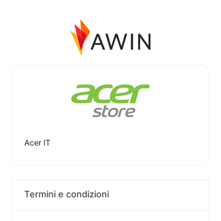
Acer IT
Termini e condizioni