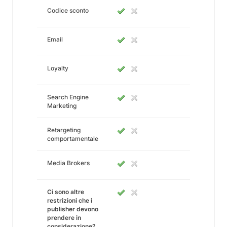
Codice sconto
Email
Loyalty
Search Engine
Marketing
Retargeting
comportamentale
Media Brokers
Ci sono altre
restrizioni che i
publisher devono
prendere in
considerazione?