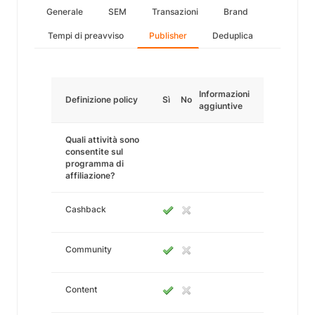
Generale
SEM
Transazioni
Brand
Tempi di preavviso
Publisher
Deduplica
Informazioni
Definizione policy
Sì
No
aggiuntive
Quali attività sono
consentite sul
programma di
affiliazione?
Cashback
Community
Content