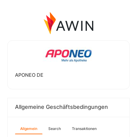
APONEO DE
Allgemeine Geschäftsbedingungen
Allgemein
Search
Transaktionen