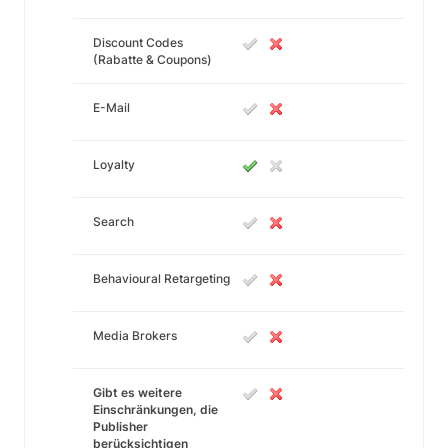
Discount Codes
(Rabatte & Coupons)
E-Mail
Loyalty
Search
Behavioural Retargeting
Media Brokers
Gibt es weitere
Einschränkungen, die
Publisher
berücksichtigen