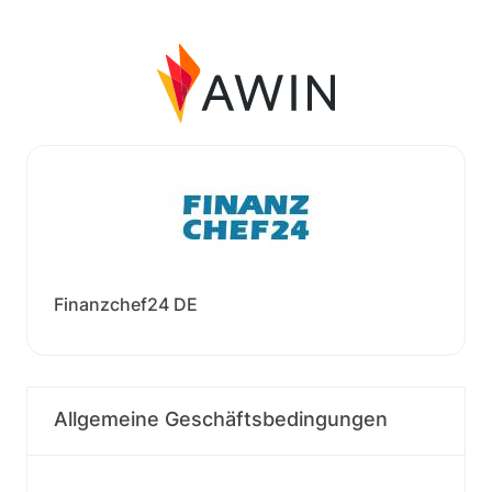
Finanzchef24 DE
Allgemeine Geschäftsbedingungen