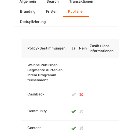
Allgemein
Search
Transaktionen
Branding
Fristen
Publisher
Deduplizierung
Zusätzliche
Policy-Bestimmungen
Ja
Nein
Informationen
Welche Publisher-
Segmente dürfen an
Ihrem Programm
teilnehmen?
Cashback
Community
Content