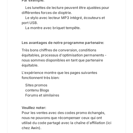
Par exemple:
Les lunettes de lecture peuvent être ajustées pour
différentes forces de dioptrie.
Le stylo avec lecteur MP3 intégré, écouteurs et
port USB.
La montre avec briquet tempête.
Les avantages de notre programme partenaire:
Très bons chiffres de conversion, conditions
équitables, processus d'optimisation permanents -
nous sommes disponibles en tant que partenaire
équitable.
L'expérience montre que les pages suivantes
fonctionnent très bien:
Sites promos
contenu Blogs
Forums et similaires
Veuillez noter:
Pour les ventes avec des codes promo échangés,
nous ne pouvons que récompenser ceux qui ont
utilisé du code partagé avec la chaîne d'affiliation (ici
chez Awin).