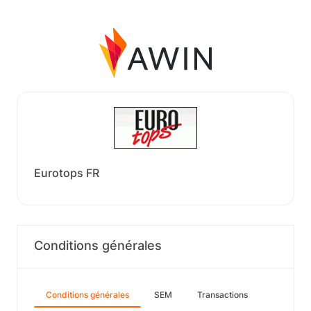
Eurotops FR
Conditions générales
Conditions générales
SEM
Transactions