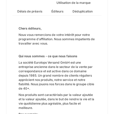
Utilisation de la marque
Délais de préavis
Éditeurs
Déduplication
Chers éditeurs,
Nous vous remercions de votre intérêt pour notre
programme d'affiliation. Nous sommes impatients de
travailler avec vous.
Qui nous sommes - ce que nous faisons
La société Eurotops Versand GmbH est une
entreprise ancienne dans le secteur de la vente par
correspondance et est active dans ce domaine
depuis 1985. Un grand nombre de clients réguliers
apprécient nos produits, notre service et notre
fiabilité. Nous jouons nos forces dans le groupe cible
de 40+.
Nos produits sont caractérisés par la valeur ajoutée
et la valeur ajoutée, dans le but de rendre la vie et la
vie quotidienne plus agréable, plus facile et
meilleure.