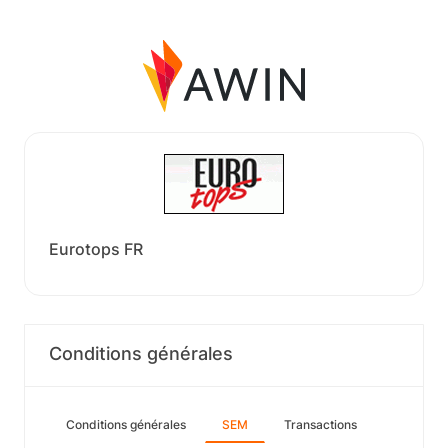
Eurotops FR
Conditions générales
Conditions générales
SEM
Transactions