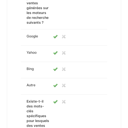
ventes
générées sur
les moteurs
de recherche
suivants ?
Google
Yahoo
Bing
Autre
Existe-t-il
des mots-
clés
spécifiques
pour lesquels
des ventes