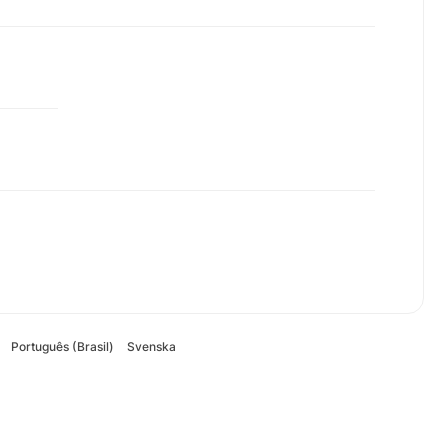
Português (Brasil)
Svenska