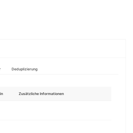
r
Deduplizierung
in
Zusätzliche Informationen