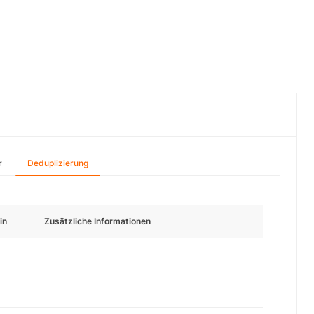
r
Deduplizierung
in
Zusätzliche Informationen