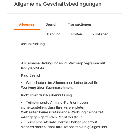
Allgemeine Geschäftsbedingungen
Allgemein
Search
Transaktionen
Branding
Fristen
Publisher
Deduplizierung
Allgemeine Bedingungen im Partnerprogramm mit
Bodylab24.de
Paid Search
Wir erlauben im Allgemeinen keine bezahlte
Werbung über Suchmaschinen.
Richtlinien zur Markennutzung
Teilnehmende Affiliate-Partner haben
sicherzustellen, dass Ihre verwendeten
Webseiten keine irreführende Werbung beinhaltet
oder gegen geltendes Recht verstößt.
Teilnehme Affiliate-Partner haben jederzeit
sicherzustellen, dass ihre Webseiten ein gültiges und