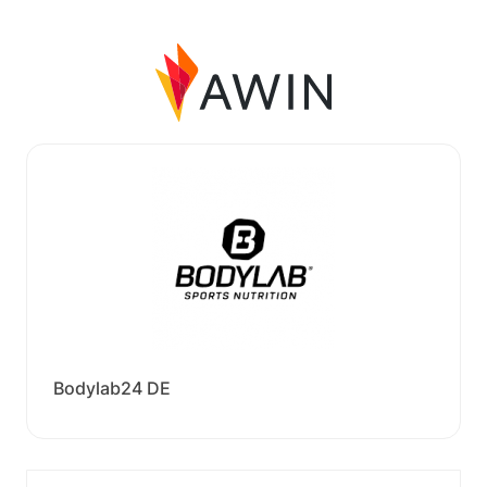
Bodylab24 DE