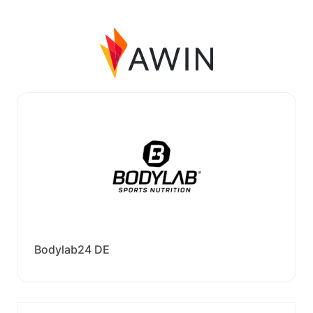
Bodylab24 DE