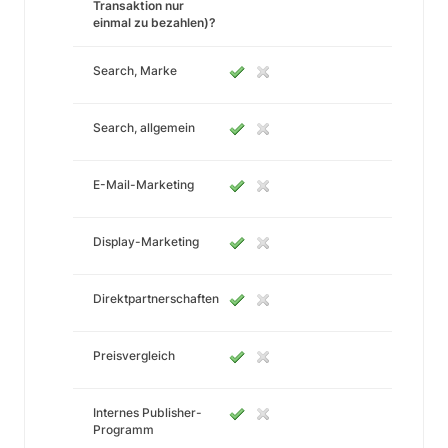
Transaktion nur
einmal zu bezahlen)?
Search, Marke
Search, allgemein
E-Mail-Marketing
Display-Marketing
Direktpartnerschaften
Preisvergleich
Internes Publisher-
Programm