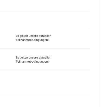
Es gelten unsere aktuellen
Teilnahmebedingungen!
Es gelten unsere aktuellen
Teilnahmebedingungen!