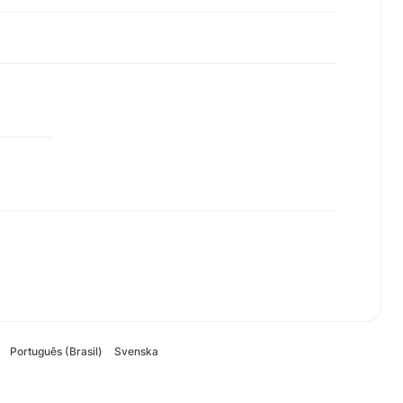
Português (Brasil)
Svenska