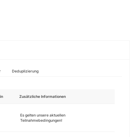
r
Deduplizierung
in
Zusätzliche Informationen
Es gelten unsere aktuellen
Teilnahmebedingungen!