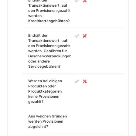
Enthält der
Transaktionswert, auf
den Provisionen gezahlt
werden,
Kreditkartengebühren?
Enthält der
Transaktionswert, auf
den Provisionen gezahlt
werden, Gebühren für
Geschenkverpackungen
oder andere
Servicegebühren?
Werden bei einigen
Produkten oder
Produktkategorien
keine Provisionen
gezahlt?
Aus welchen Gründen
werden Provisionen
abgelehnt?