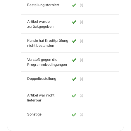
Bestellung storniert
Artikel wurde
zurückgegeben
Kunde hat Kreditprüfung
nicht bestanden
Verstoß gegen die
Programmbedingungen
Doppelbestellung
Artikel war nicht
lieferbar
Sonstige