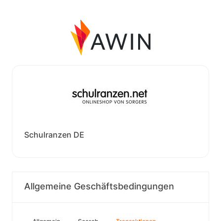
Schulranzen DE
Allgemeine Geschäftsbedingungen