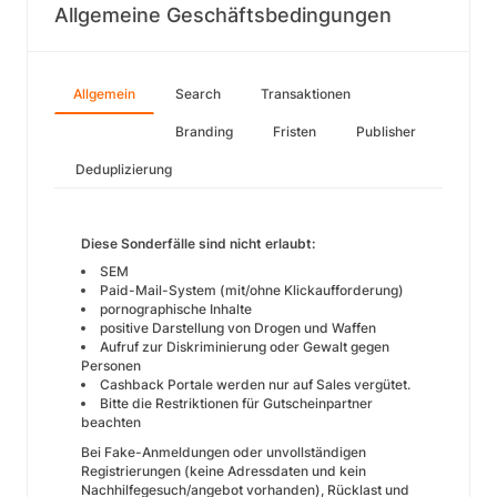
Allgemeine Geschäftsbedingungen
Allgemein
Search
Transaktionen
Branding
Fristen
Publisher
Deduplizierung
Diese Sonderfälle sind nicht erlaubt:
SEM
Paid-Mail-System (mit/ohne Klickaufforderung)
pornographische Inhalte
positive Darstellung von Drogen und Waffen
Aufruf zur Diskriminierung oder Gewalt gegen
Personen
Cashback Portale werden nur auf Sales vergütet.
Bitte die Restriktionen für Gutscheinpartner
beachten
Bei Fake-Anmeldungen oder unvollständigen
Registrierungen (keine Adressdaten und kein
Nachhilfegesuch/angebot vorhanden), Rücklast und