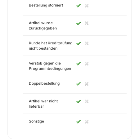
Bestellung storniert
Artikel wurde
zurückgegeben
Kunde hat Kreditprüfung
nicht bestanden
Verstoß gegen die
Programmbedingungen
Doppelbestellung
Artikel war nicht
lieferbar
Sonstige