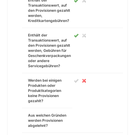
Enthält der
Transaktionswert, auf
den Provisionen gezahlt
werden,
Kreditkartengebühren?
Enthält der
Transaktionswert, auf
den Provisionen gezahlt
werden, Gebühren für
Geschenkverpackungen
oder andere
Servicegebühren?
Werden bei einigen
Produkten oder
Produktkategorien
keine Provisionen
gezahlt?
Aus welchen Gründen
werden Provisionen
abgelehnt?