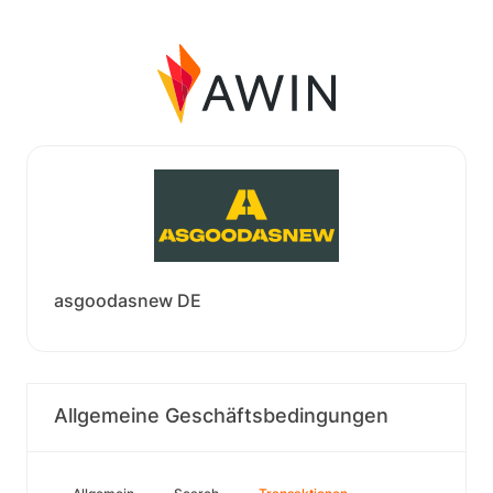
asgoodasnew DE
Allgemeine Geschäftsbedingungen