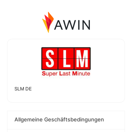
SLM DE
Allgemeine Geschäftsbedingungen