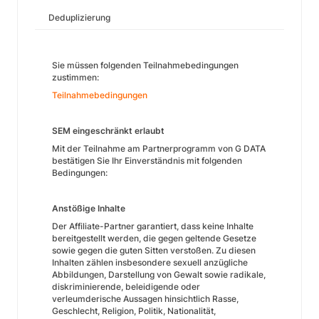
Deduplizierung
Sie müssen folgenden Teilnahmebedingungen
zustimmen:
Teilnahmebedingungen
SEM eingeschränkt erlaubt
Mit der Teilnahme am Partnerprogramm von G DATA
bestätigen Sie Ihr Einverständnis mit folgenden
Bedingungen:
Anstößige Inhalte
Der Affiliate-Partner garantiert, dass keine Inhalte
bereitgestellt werden, die gegen geltende Gesetze
sowie gegen die guten Sitten verstoßen. Zu diesen
Inhalten zählen insbesondere sexuell anzügliche
Abbildungen, Darstellung von Gewalt sowie radikale,
diskriminierende, beleidigende oder
verleumderische Aussagen hinsichtlich Rasse,
Geschlecht, Religion, Politik, Nationalität,