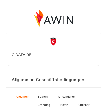
G DATA DE
Allgemeine Geschäftsbedingungen
Allgemein
Search
Transaktionen
Branding
Fristen
Publisher