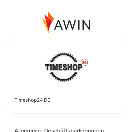
Timeshop24 DE
Allgemeine Geschäftsbedingungen