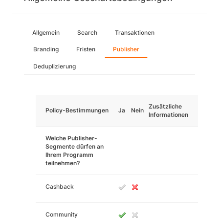
Allgemein
Search
Transaktionen
Branding
Fristen
Publisher
Deduplizierung
Zusätzliche
Policy-Bestimmungen
Ja
Nein
Informationen
Welche Publisher-
Segmente dürfen an
Ihrem Programm
teilnehmen?
Cashback
Community