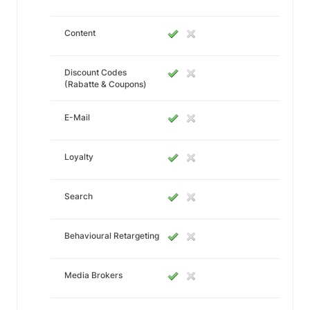
Content
Discount Codes
(Rabatte & Coupons)
E-Mail
Loyalty
Search
Behavioural Retargeting
Media Brokers