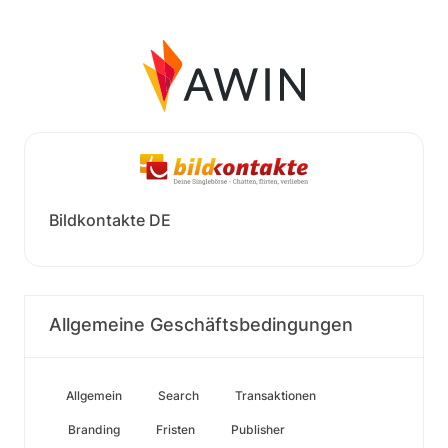
Bildkontakte DE
Allgemeine Geschäftsbedingungen
Allgemein
Search
Transaktionen
Branding
Fristen
Publisher