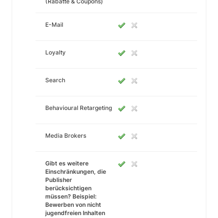
(Rabatte & Coupons)
E-Mail
Loyalty
Search
Behavioural Retargeting
Media Brokers
Gibt es weitere
Einschränkungen, die
Publisher
berücksichtigen
müssen? Beispiel:
Bewerben von nicht
jugendfreien Inhalten