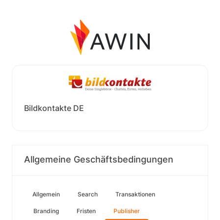
Bildkontakte DE
Allgemeine Geschäftsbedingungen
Allgemein
Search
Transaktionen
Branding
Fristen
Publisher