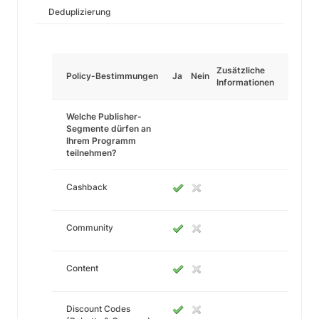
Deduplizierung
Zusätzliche
Policy-Bestimmungen
Ja
Nein
Informationen
Welche Publisher-
Segmente dürfen an
Ihrem Programm
teilnehmen?
Cashback
Community
Content
Discount Codes