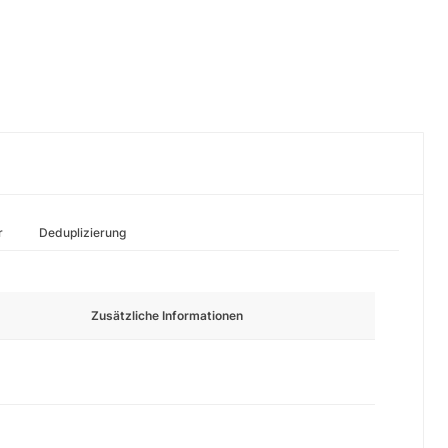
r
Deduplizierung
Zusätzliche Informationen