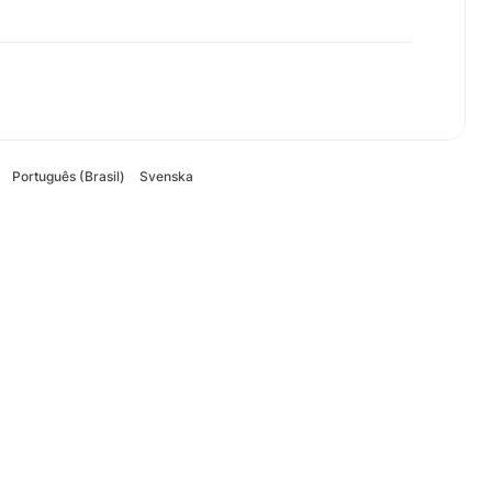
Português (Brasil)
Svenska