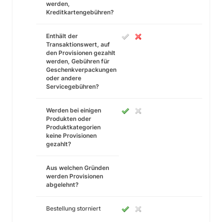
werden,
Kreditkartengebühren?
Enthält der
Transaktionswert, auf
den Provisionen gezahlt
werden, Gebühren für
Geschenkverpackungen
oder andere
Servicegebühren?
Werden bei einigen
Produkten oder
Produktkategorien
keine Provisionen
gezahlt?
Aus welchen Gründen
werden Provisionen
abgelehnt?
Bestellung storniert