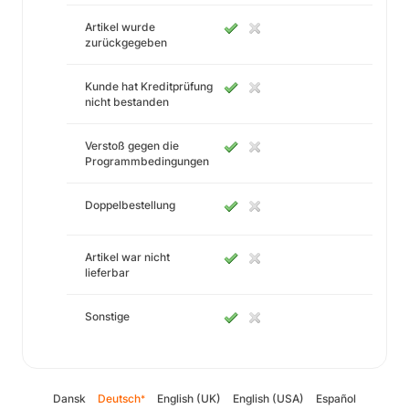
Artikel wurde
zurückgegeben
Kunde hat Kreditprüfung
nicht bestanden
Verstoß gegen die
Programmbedingungen
Doppelbestellung
Artikel war nicht
lieferbar
Sonstige
Dansk
Deutsch
English (UK)
English (USA)
Español
*