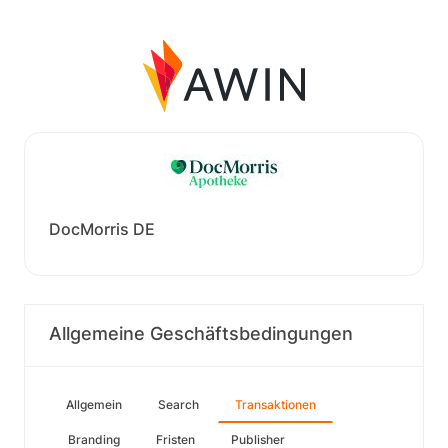
DocMorris DE
Allgemeine Geschäftsbedingungen
Allgemein
Search
Transaktionen
Branding
Fristen
Publisher