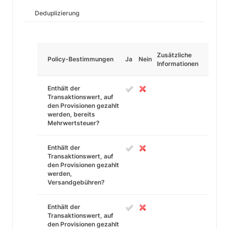
Deduplizierung
Zusätzliche
Policy-Bestimmungen
Ja
Nein
Informationen
Enthält der
Transaktionswert, auf
den Provisionen gezahlt
werden, bereits
Mehrwertsteuer?
Enthält der
Transaktionswert, auf
den Provisionen gezahlt
werden,
Versandgebühren?
Enthält der
Transaktionswert, auf
den Provisionen gezahlt