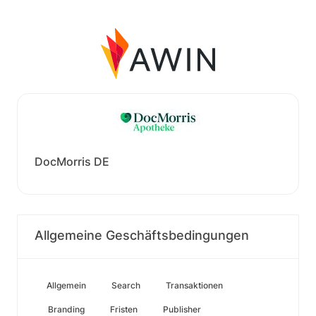
DocMorris DE
Allgemeine Geschäftsbedingungen
Allgemein
Search
Transaktionen
Branding
Fristen
Publisher