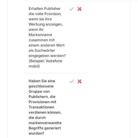
Erhalten Publisher
die volle Provision,
wenn sie ihre
Werbung anzeigen,
wenn Ihr
Markenname
zusammen mit
einem anderen Wort
als Suchwörter
eingegeben werden?
(Beispiel: Vodafone
mobil)
Haben Sie eine
geschlossene
Gruppe von
Publishern, die
Provisionen mit
Transaktionen
verdienen können,
die durch
markenverwandte
Begriffe generiert
wurden?