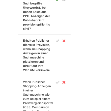
Suchbegriffe
(Keywords), bei
denen Sales aus
PPC-Anzeigen der
Publisher nicht
provisionspflichtig
sind?
Erhalten Publisher
die volle Provision,
wenn sie Shopping-
Anzeigen in einer
Suchmaschine
platzieren und
direkt auf Ihre
Website verlinken?
Wenn Publisher
Shopping-Anzeigen
in einer
Suchmaschine wie
zum Beispiel einem
Preisvergleichsportal
(CSS, Comparison