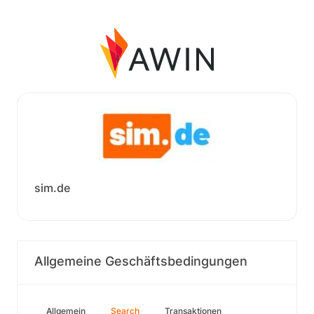
sim.de
Allgemeine Geschäftsbedingungen
Allgemein
Search
Transaktionen