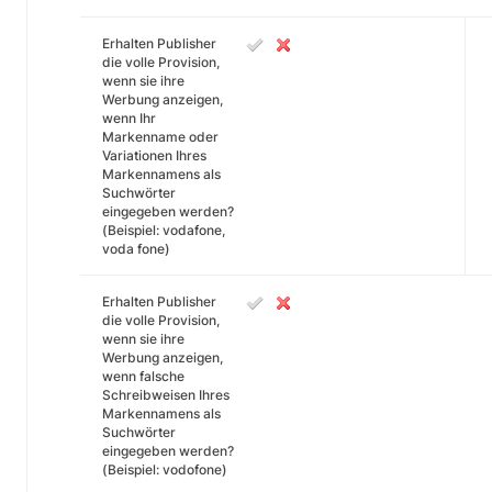
Erhalten Publisher
die volle Provision,
wenn sie ihre
Werbung anzeigen,
wenn Ihr
Markenname oder
Variationen Ihres
Markennamens als
Suchwörter
eingegeben werden?
(Beispiel: vodafone,
voda fone)
Erhalten Publisher
die volle Provision,
wenn sie ihre
Werbung anzeigen,
wenn falsche
Schreibweisen Ihres
Markennamens als
Suchwörter
eingegeben werden?
(Beispiel: vodofone)