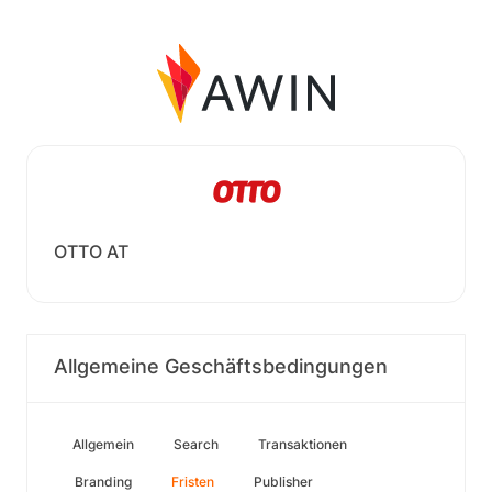
OTTO AT
Allgemeine Geschäftsbedingungen
Allgemein
Search
Transaktionen
Branding
Fristen
Publisher