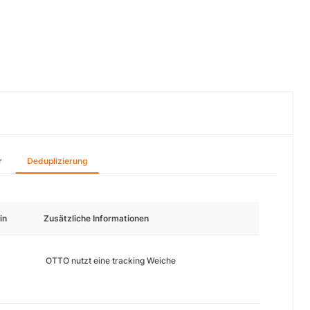
r
Deduplizierung
in
Zusätzliche Informationen
OTTO nutzt eine tracking Weiche