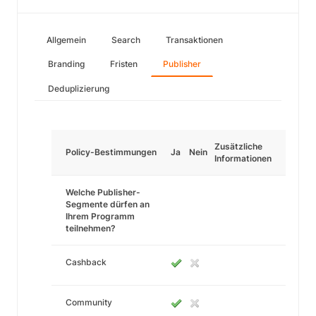
Allgemein
Search
Transaktionen
Branding
Fristen
Publisher
Deduplizierung
Zusätzliche
Policy-Bestimmungen
Ja
Nein
Informationen
Welche Publisher-
Segmente dürfen an
Ihrem Programm
teilnehmen?
Cashback
Community