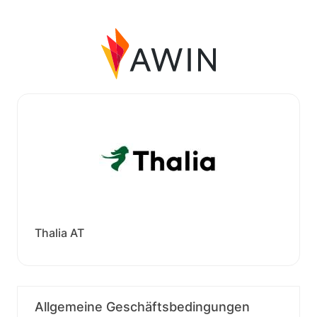
Thalia AT
Allgemeine Geschäftsbedingungen