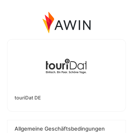
touriDat DE
Allgemeine Geschäftsbedingungen