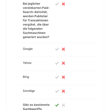
Bei jeglicher
vereinbarten Paid-
Search-Aktivität,
werden Publisher
für Transaktionen
vergütet, die über
die folgenden
Suchmaschinen
generiert wurden?
Google
Yahoo
Bing
Sonstige
Gibt es bestimmte
Suchbegriffe