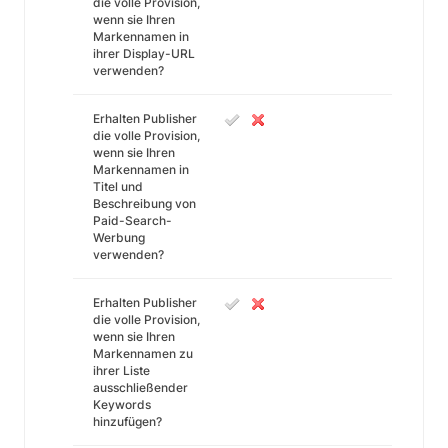
die volle Provision,
wenn sie Ihren
Markennamen in
ihrer Display-URL
verwenden?
Erhalten Publisher
die volle Provision,
wenn sie Ihren
Markennamen in
Titel und
Beschreibung von
Paid-Search-
Werbung
verwenden?
Erhalten Publisher
die volle Provision,
wenn sie Ihren
Markennamen zu
ihrer Liste
ausschließender
Keywords
hinzufügen?