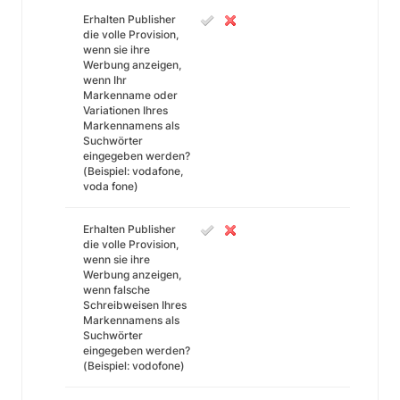
Erhalten Publisher
die volle Provision,
wenn sie ihre
Werbung anzeigen,
wenn Ihr
Markenname oder
Variationen Ihres
Markennamens als
Suchwörter
eingegeben werden?
(Beispiel: vodafone,
voda fone)
Erhalten Publisher
die volle Provision,
wenn sie ihre
Werbung anzeigen,
wenn falsche
Schreibweisen Ihres
Markennamens als
Suchwörter
eingegeben werden?
(Beispiel: vodofone)