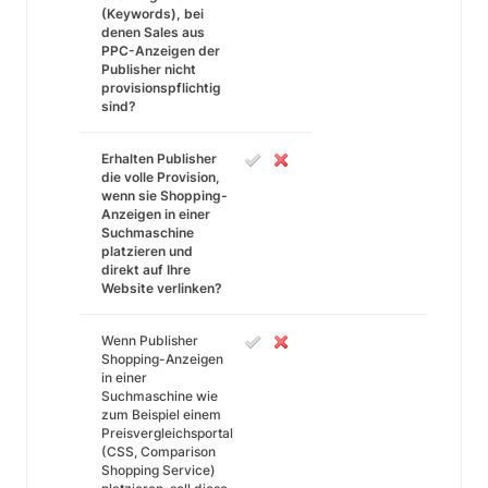
(Keywords), bei
denen Sales aus
PPC-Anzeigen der
Publisher nicht
provisionspflichtig
sind?
Erhalten Publisher
die volle Provision,
wenn sie Shopping-
Anzeigen in einer
Suchmaschine
platzieren und
direkt auf Ihre
Website verlinken?
Wenn Publisher
Shopping-Anzeigen
in einer
Suchmaschine wie
zum Beispiel einem
Preisvergleichsportal
(CSS, Comparison
Shopping Service)