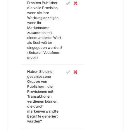
Erhalten Publisher
die volle Provision,
wenn sie ihre
Werbung anzeigen,
wenn Ihr
Markenname
zusammen mit
einem anderen Wort
als Suchwörter
eingegeben werden?
(Beispiel: Vodafone
mobil)
Haben Sie eine
geschlossene
Gruppe von
Publishern, die
Provisionen mit
Transaktionen
verdienen können,
die durch
markenverwandte
Begriffe generiert
wurden?