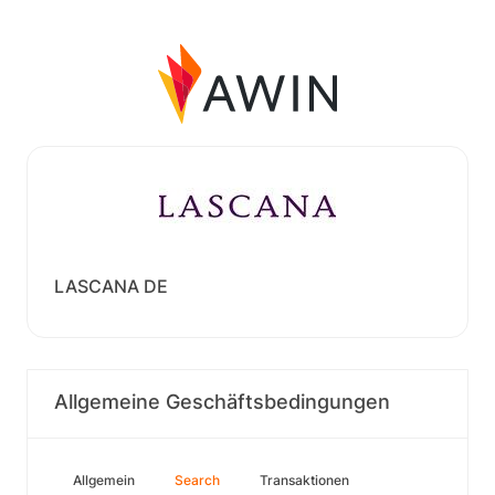
LASCANA DE
Allgemeine Geschäftsbedingungen
Allgemein
Search
Transaktionen