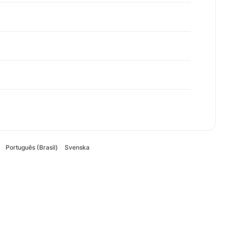
Português (Brasil)
Svenska