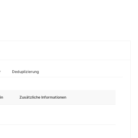
r
Deduplizierung
in
Zusätzliche Informationen