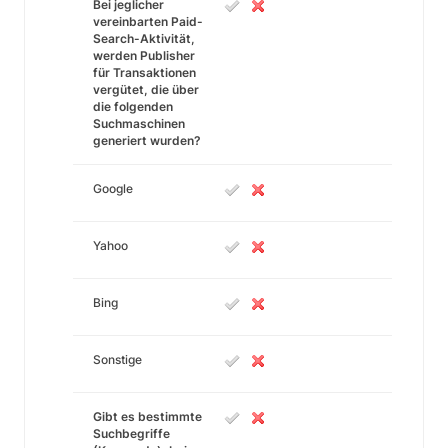
Bei jeglicher
vereinbarten Paid-
Search-Aktivität,
werden Publisher
für Transaktionen
vergütet, die über
die folgenden
Suchmaschinen
generiert wurden?
Google
Yahoo
Bing
Sonstige
Gibt es bestimmte
Suchbegriffe