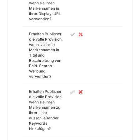
wenn sie Ihren
Markennamen in
ihrer Display-URL
verwenden?
Erhalten Publisher
die volle Provision,
wenn sie Ihren
Markennamen in
Titel und
Beschreibung von
Paid-Search-
Werbung
verwenden?
Erhalten Publisher
die volle Provision,
wenn sie Ihren
Markennamen zu
ihrer Liste
ausschließender
Keywords
hinzufügen?