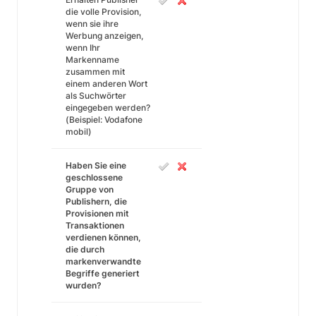
die volle Provision,
wenn sie ihre
Werbung anzeigen,
wenn Ihr
Markenname
zusammen mit
einem anderen Wort
als Suchwörter
eingegeben werden?
(Beispiel: Vodafone
mobil)
Haben Sie eine
geschlossene
Gruppe von
Publishern, die
Provisionen mit
Transaktionen
verdienen können,
die durch
markenverwandte
Begriffe generiert
wurden?