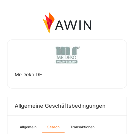
Mr-Deko DE
Allgemeine Geschäftsbedingungen
Allgemein
Search
Transaktionen