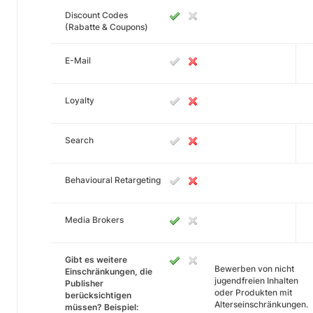
Discount Codes
(Rabatte & Coupons)
E-Mail
Loyalty
Search
Behavioural Retargeting
Media Brokers
Gibt es weitere
Bewerben von nicht
Einschränkungen, die
jugendfreien Inhalten
Publisher
oder Produkten mit
berücksichtigen
Alterseinschränkungen.
müssen? Beispiel: