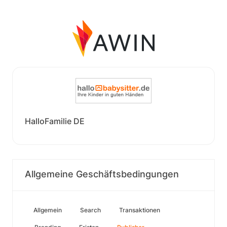
HalloFamilie DE
Allgemeine Geschäftsbedingungen
Allgemein
Search
Transaktionen