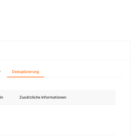
r
Deduplizierung
in
Zusätzliche Informationen