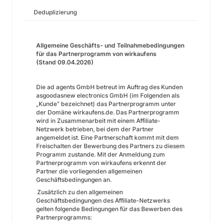
Deduplizierung
Allgemeine Geschäfts- und Teilnahmebedingungen
für das Partnerprogramm von wirkaufens
(Stand 09.04.2026)
Die ad agents GmbH betreut im Auftrag des Kunden
asgoodasnew electronics GmbH (im Folgenden als
„Kunde“ bezeichnet) das Partnerprogramm unter
der Domäne wirkaufens.de. Das Partnerprogramm
wird in Zusammenarbeit mit einem Affiliate-
Netzwerk betrieben, bei dem der Partner
angemeldet ist. Eine Partnerschaft kommt mit dem
Freischalten der Bewerbung des Partners zu diesem
Programm zustande. Mit der Anmeldung zum
Partnerprogramm von wirkaufens erkennt der
Partner die vorliegenden allgemeinen
Geschäftsbedingungen an.
Zusätzlich zu den allgemeinen
Geschäftsbedingungen des Affiliate-Netzwerks
gelten folgende Bedingungen für das Bewerben des
Partnerprogramms: