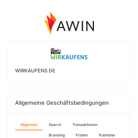
WIRKAUFENS DE
Allgemeine Geschäftsbedingungen
Allgemein
Search
Transaktionen
Branding
Fristen
Publisher