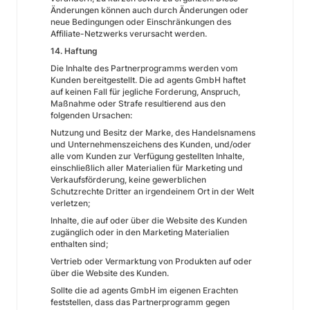
Änderungen können auch durch Änderungen oder
neue Bedingungen oder Einschränkungen des
Affiliate-Netzwerks verursacht werden.
14. Haftung
Die Inhalte des Partnerprogramms werden vom
Kunden bereitgestellt. Die ad agents GmbH haftet
auf keinen Fall für jegliche Forderung, Anspruch,
Maßnahme oder Strafe resultierend aus den
folgenden Ursachen:
Nutzung und Besitz der Marke, des Handelsnamens
und Unternehmenszeichens des Kunden, und/oder
alle vom Kunden zur Verfügung gestellten Inhalte,
einschließlich aller Materialien für Marketing und
Verkaufsförderung, keine gewerblichen
Schutzrechte Dritter an irgendeinem Ort in der Welt
verletzen;
Inhalte, die auf oder über die Website des Kunden
zugänglich oder in den Marketing Materialien
enthalten sind;
Vertrieb oder Vermarktung von Produkten auf oder
über die Website des Kunden.
Sollte die ad agents GmbH im eigenen Erachten
feststellen, dass das Partnerprogramm gegen