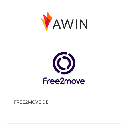
FREE2MOVE DE