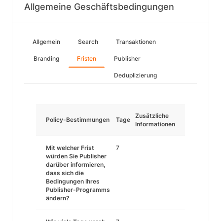
Allgemeine Geschäftsbedingungen
Allgemein
Search
Transaktionen
Branding
Fristen
Publisher
Deduplizierung
Zusätzliche
Policy-Bestimmungen
Tage
Informationen
Mit welcher Frist
7
würden Sie Publisher
darüber informieren,
dass sich die
Bedingungen Ihres
Publisher-Programms
ändern?