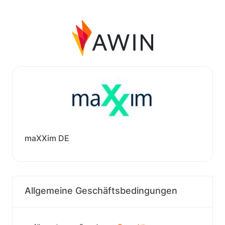
maXXim DE
Allgemeine Geschäftsbedingungen