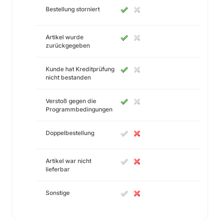
Bestellung storniert
Artikel wurde
zurückgegeben
Kunde hat Kreditprüfung
nicht bestanden
Verstoß gegen die
Programmbedingungen
Doppelbestellung
Artikel war nicht
lieferbar
Sonstige