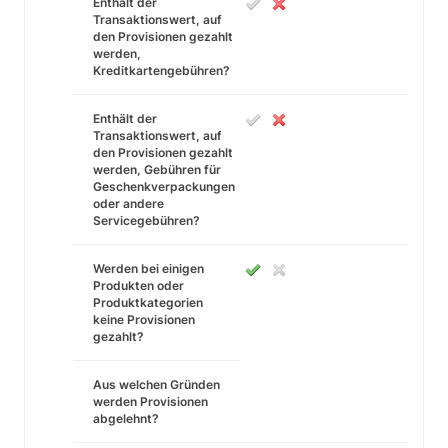
Enthält der
Transaktionswert, auf
den Provisionen gezahlt
werden,
Kreditkartengebühren?
Enthält der
Transaktionswert, auf
den Provisionen gezahlt
werden, Gebühren für
Geschenkverpackungen
oder andere
Servicegebühren?
Werden bei einigen
Produkten oder
Produktkategorien
keine Provisionen
gezahlt?
Aus welchen Gründen
werden Provisionen
abgelehnt?