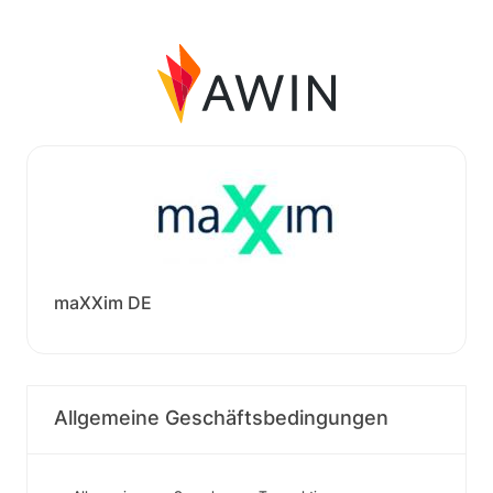
maXXim DE
Allgemeine Geschäftsbedingungen