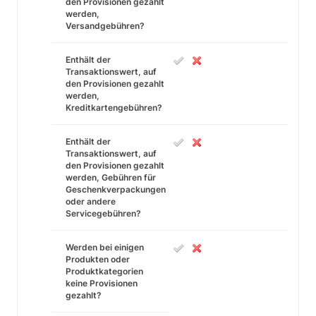
den Provisionen gezahlt
werden,
Versandgebühren?
Enthält der
Transaktionswert, auf
den Provisionen gezahlt
werden,
Kreditkartengebühren?
Enthält der
Transaktionswert, auf
den Provisionen gezahlt
werden, Gebühren für
Geschenkverpackungen
oder andere
Servicegebühren?
Werden bei einigen
Produkten oder
Produktkategorien
keine Provisionen
gezahlt?