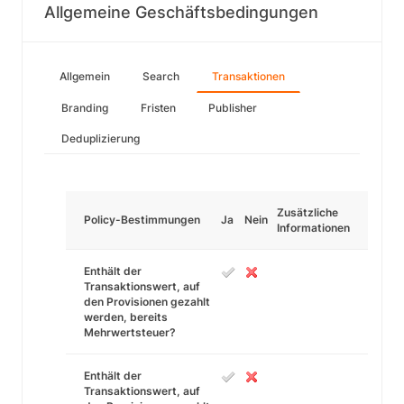
Allgemeine Geschäftsbedingungen
Allgemein
Search
Transaktionen
Branding
Fristen
Publisher
Deduplizierung
Zusätzliche
Policy-Bestimmungen
Ja
Nein
Informationen
Enthält der
Transaktionswert, auf
den Provisionen gezahlt
werden, bereits
Mehrwertsteuer?
Enthält der
Transaktionswert, auf