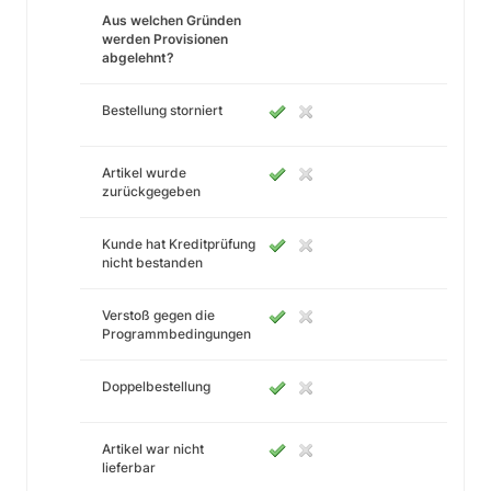
Aus welchen Gründen
werden Provisionen
abgelehnt?
Bestellung storniert
Artikel wurde
zurückgegeben
Kunde hat Kreditprüfung
nicht bestanden
Verstoß gegen die
Programmbedingungen
Doppelbestellung
Artikel war nicht
lieferbar