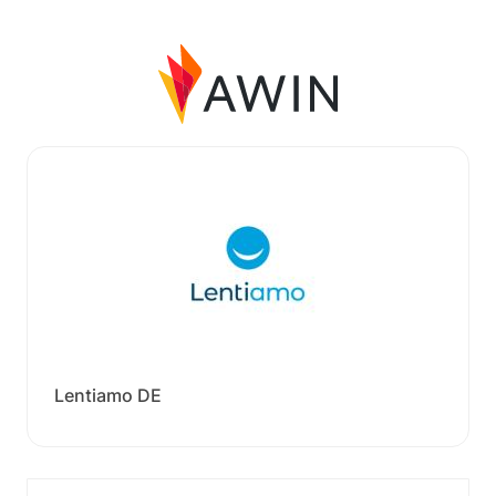
Lentiamo DE