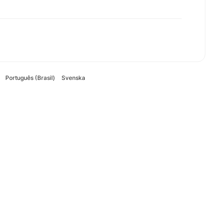
Português (Brasil)
Svenska