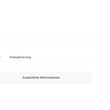
r
Deduplizierung
Zusätzliche Informationen