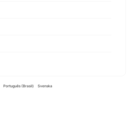
Português (Brasil)
Svenska