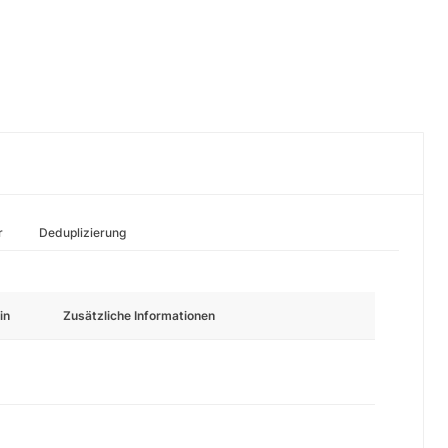
r
Deduplizierung
in
Zusätzliche Informationen