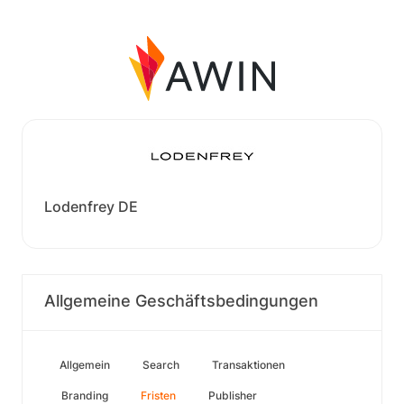
Lodenfrey DE
Allgemeine Geschäftsbedingungen
Allgemein
Search
Transaktionen
Branding
Fristen
Publisher